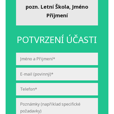
pozn. Letní Škola, Jméno
Příjmení
POTVRZENÍ ÚČASTI