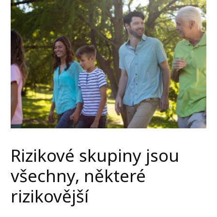
Rizikové skupiny jsou
všechny, některé
rizikovější